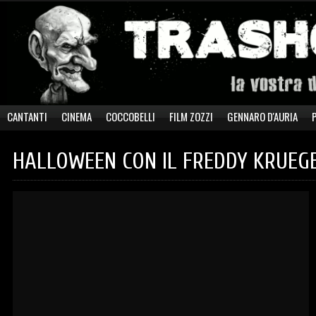
CANTANTI
CINEMA
COCCOBELLI
FILM ZOZZI
GENNARO D'AURIA
HALLOWEEN CON IL FREDDY KRUEGE