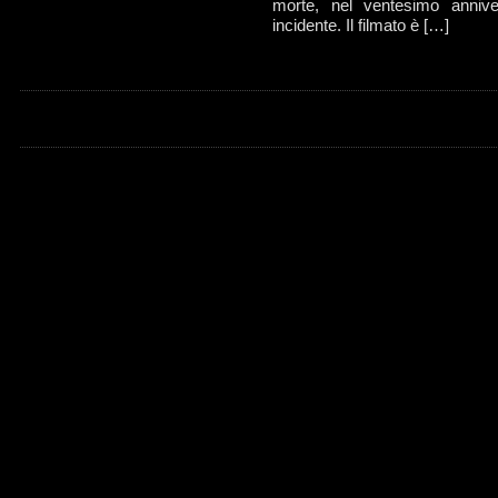
morte, nel ventesimo annive
incidente. Il filmato è […]