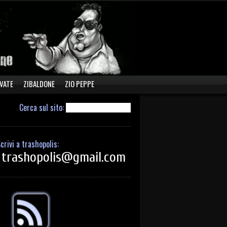
VATE
ZIBALDONE
ZIO PEPPE
Cerca sul sito:
crivi a trashopolis:
trashopolis@gmail.com