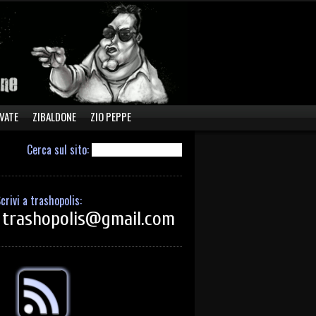
VATE
ZIBALDONE
ZIO PEPPE
Cerca sul sito:
crivi a trashopolis:
trashopolis@gmail.com