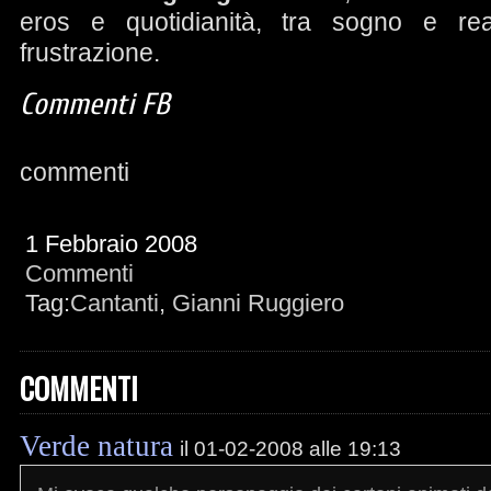
eros e quotidianità, tra sogno e rea
frustrazione.
Commenti FB
commenti
1 Febbraio 2008
Commenti
Tag:
Cantanti
,
Gianni Ruggiero
COMMENTI
Verde natura
il 01-02-2008 alle 19:13