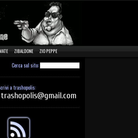
VATE
ZIBALDONE
ZIO PEPPE
Cerca sul sito:
crivi a trashopolis:
trashopolis@gmail.com