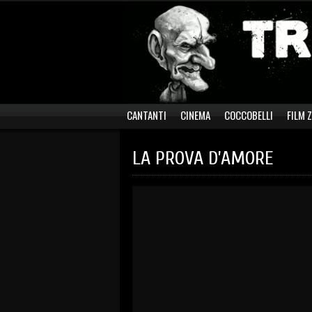
CANTANTI
CINEMA
COCCOBELLI
FILM 
LA PROVA D’AMORE