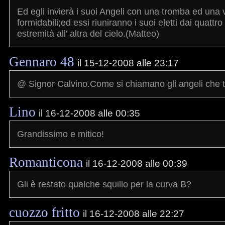
Ed egli invierà i suoi Angeli con una tromba ed una
formidabili;ed essi riuniranno i suoi eletti dai quattro
estremità all' altra del cielo.(Matteo)
Gennaro 48
il 15-12-2008 alle 23:17
@ Signor Calvino.Come si chiamano gli angeli che
Lino
il 16-12-2008 alle 00:35
Grandissimo e mitico!
Romanticona
il 16-12-2008 alle 00:39
Gli è restato qualche squillo per la curva B?
cuozzo fritto
il 16-12-2008 alle 22:27