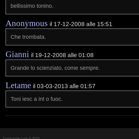
bellissimo tonino.
Anonymous
il 17-12-2008 alle 15:51
Che trombata.
Gianni
il 19-12-2008 alle 01:08
Grande lo scienziato, come sempre.
Letame
il 03-03-2013 alle 01:57
Toni iesc a int o fuoc.
Trashopolis.com © 2010