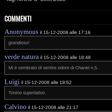
COMMENTI
Anonymous
il 15-12-2008 alle 17:16
grandioso!
verde natura
il 15-12-2008 alle 18:48
Mi è sembrato di sentire odore di Chanel n.5.
Luigi
il 15-12-2008 alle 18:52
Tonino superlativo.
Calvino
il 15-12-2008 alle 21:17