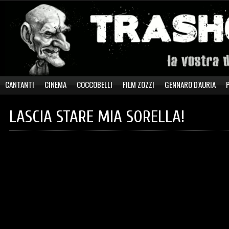
CANTANTI
CINEMA
COCCOBELLI
FILM ZOZZI
GENNARO D'AURIA
LASCIA STARE MIA SORELLA!