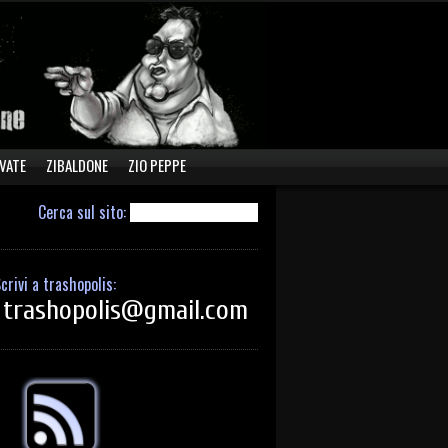
VATE
ZIBALDONE
ZIO PEPPE
Cerca sul sito:
crivi a trashopolis:
trashopolis@gmail.com