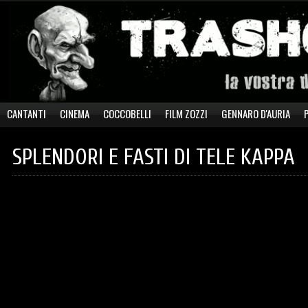
CANTANTI
CINEMA
COCCOBELLI
FILM ZOZZI
GENNARO D'AURIA
SPLENDORI E FASTI DI TELE KAPPA