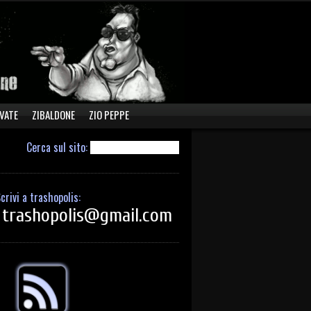
VATE
ZIBALDONE
ZIO PEPPE
Cerca sul sito:
crivi a trashopolis:
trashopolis@gmail.com