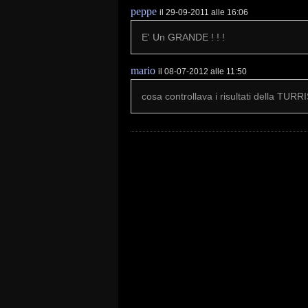
peppe
il 29-09-2011 alle 16:06
E' Un GRANDE ! ! !
mario
il 08-07-2012 alle 11:50
cosa controllava i risultati della TURR